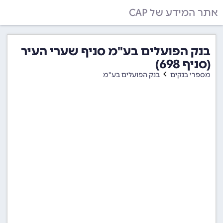
אתר המידע של CAP
בנק הפועלים בע"מ סניף שערי העיר
(סניף 698)
מספרי בנקים
בנק הפועלים בע"מ