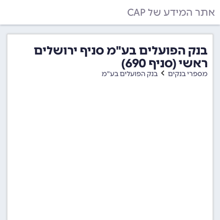
אתר המידע של CAP
בנק הפועלים בע"מ סניף ירושלים
ראשי (סניף 690)
מספרי בנקים
בנק הפועלים בע"מ