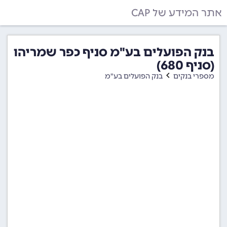
אתר המידע של CAP
בנק הפועלים בע"מ סניף כפר שמריהו
(סניף 680)
מספרי בנקים
בנק הפועלים בע"מ