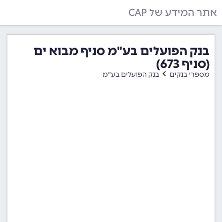
אתר המידע של CAP
בנק הפועלים בע"מ סניף מבוא ים
(סניף 673)
מספרי בנקים
בנק הפועלים בע"מ