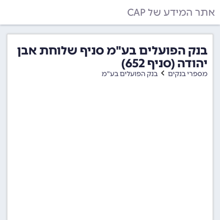
אתר המידע של CAP
בנק הפועלים בע"מ סניף שלוחת אבן
יהודה (סניף 652)
מספרי בנקים
בנק הפועלים בע"מ