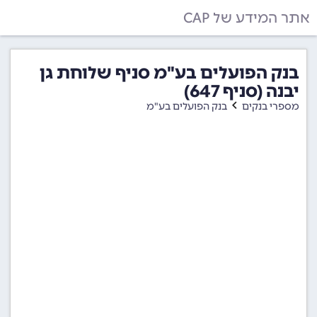
אתר המידע של CAP
בנק הפועלים בע"מ סניף שלוחת גן
יבנה (סניף 647)
מספרי בנקים
בנק הפועלים בע"מ