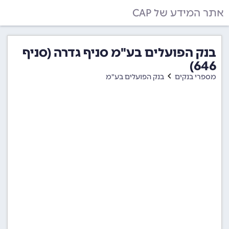
אתר המידע של CAP
בנק הפועלים בע"מ סניף גדרה (סניף
646)
מספרי בנקים
בנק הפועלים בע"מ