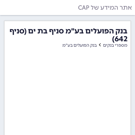
אתר המידע של CAP
בנק הפועלים בע"מ סניף בת ים (סניף
642)
מספרי בנקים
בנק הפועלים בע"מ