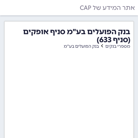
אתר המידע של CAP
בנק הפועלים בע"מ סניף אופקים
(סניף 633)
מספרי בנקים
בנק הפועלים בע"מ