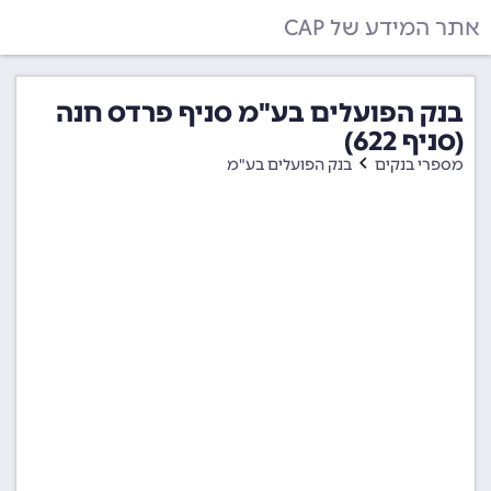
אתר המידע של CAP
בנק הפועלים בע"מ סניף פרדס חנה
(סניף 622)
מספרי בנקים
בנק הפועלים בע"מ