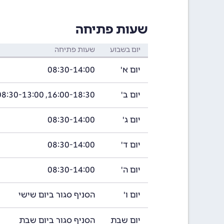
שעות פתיחה
יום בשבוע
שעות פתיחה
יום א'
08:30-14:00
יום ב'
16:00-18:30, 08:30-13:00
יום ג'
08:30-14:00
יום ד'
08:30-14:00
יום ה'
08:30-14:00
יום ו'
הסניף סגור ביום שישי
יום שבת
הסניף סגור ביום שבת