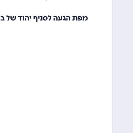
מפת הגעה לסניף יהוד של ב