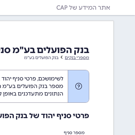
אתר המידע של CAP
בנק הפועלים בע"מ סניף יה
מספרי בנקים
בנק הפועלים בע"מ
לשימושכם, פרטי סניף יהוד 
מספר בנק הפועלים בע"מ הוא
הנתונים מתעדכנים באופן ק
פרטי סניף יהוד של בנק הפו
מספר סניף