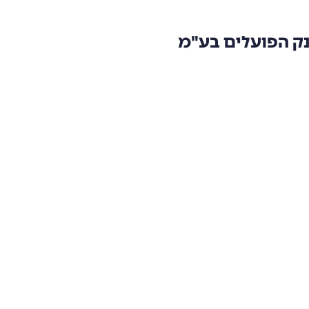
נק הפועלים בע"מ