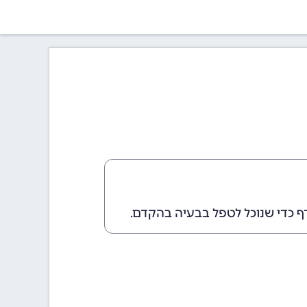
ף כדי שנוכל לטפל בבעיה בהקדם.