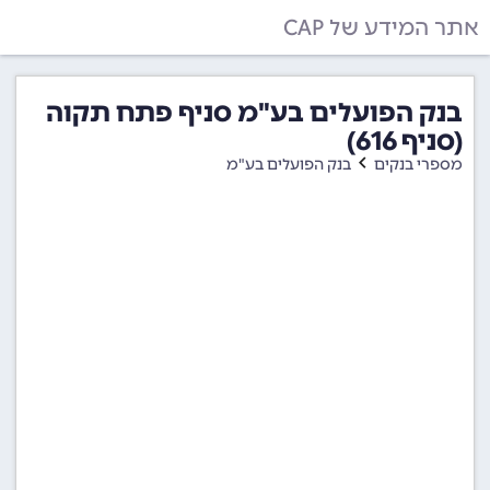
אתר המידע של CAP
בנק הפועלים בע"מ סניף פתח תקוה
(סניף 616)
מספרי בנקים
בנק הפועלים בע"מ