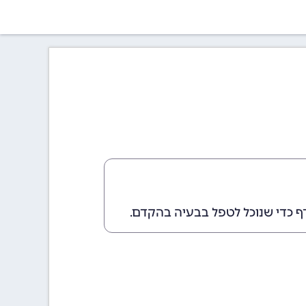
ף כדי שנוכל לטפל בבעיה בהקדם.