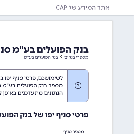
אתר המידע של CAP
בנק הפועלים בע"מ סניף יפ
מספרי בנקים
בנק הפועלים בע"מ
לשימושכם, פרטי סניף יפו ב
מספר בנק הפועלים בע"מ הוא
הנתונים מתעדכנים באופן ק
פרטי סניף יפו של בנק הפוע
מספר סניף