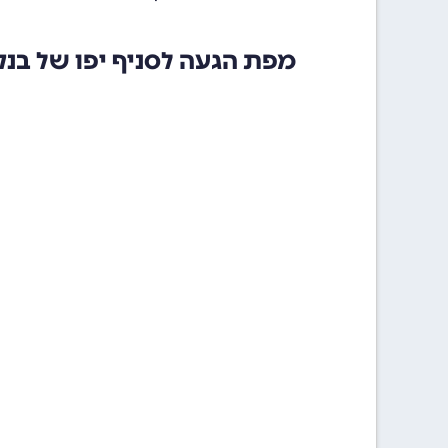
מפת הגעה לסניף יפו של בנ