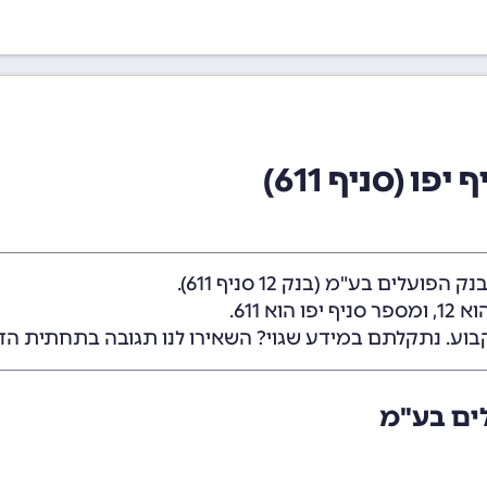
ו (סניף 611)
בנק הפועלים בע"מ (
בנק 12
סניף 611).
 12
, ומספר סניף יפו הוא 611.
בוע. נתקלתם במידע שגוי? השאירו לנו תגובה בתחתית הד
לים בע"מ