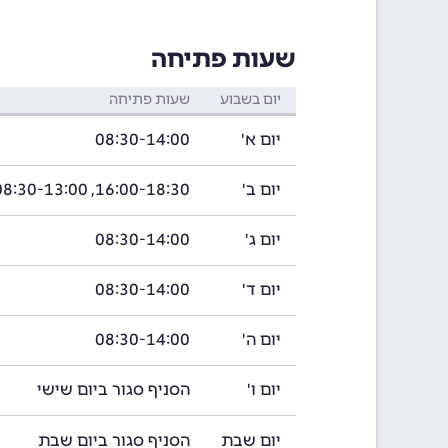
שעות פתיחה
יום בשבוע
שעות פתיחה
יום א'
08:30-14:00
יום ב'
16:00-18:30, 08:30-13:00
יום ג'
08:30-14:00
יום ד'
08:30-14:00
יום ה'
08:30-14:00
יום ו'
הסניף סגור ביום שישי
יום שבת
הסניף סגור ביום שבת