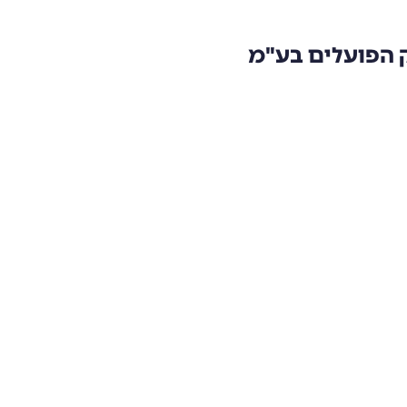
ק הפועלים בע"מ