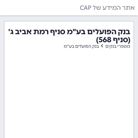
אתר המידע של CAP
בנק הפועלים בע"מ סניף רמת אביב ג'
(סניף 568)
מספרי בנקים
בנק הפועלים בע"מ