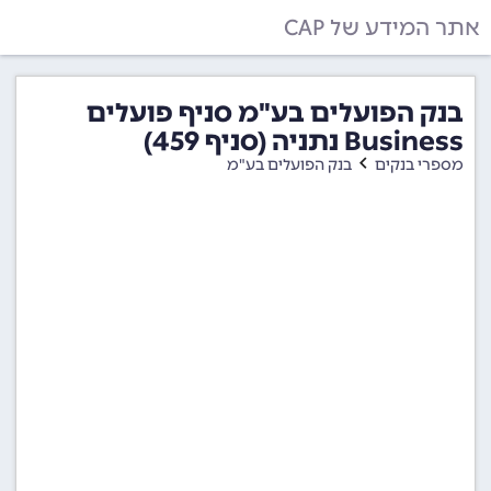
אתר המידע של CAP
בנק הפועלים בע"מ סניף פועלים
Business נתניה (סניף 459)
מספרי בנקים
בנק הפועלים בע"מ