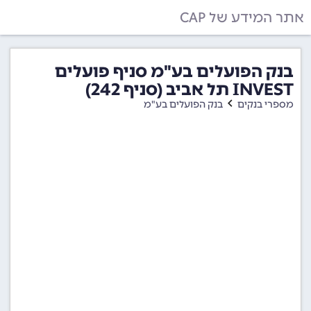
אתר המידע של CAP
בנק הפועלים בע"מ סניף פועלים
INVEST תל אביב (סניף 242)
מספרי בנקים
בנק הפועלים בע"מ