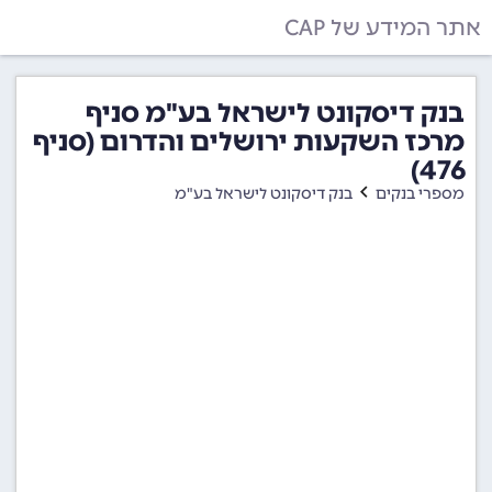
אתר המידע של CAP
בנק דיסקונט לישראל בע"מ סניף
מרכז השקעות ירושלים והדרום (סניף
476)
מספרי בנקים
בנק דיסקונט לישראל בע"מ