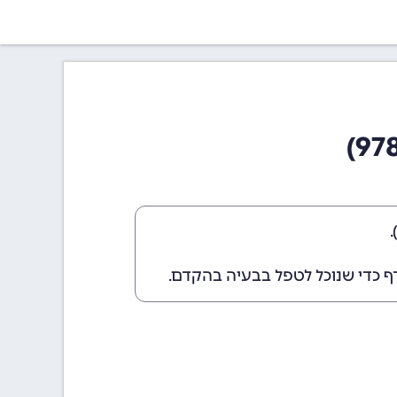
ף כדי שנוכל לטפל בבעיה בהקדם.