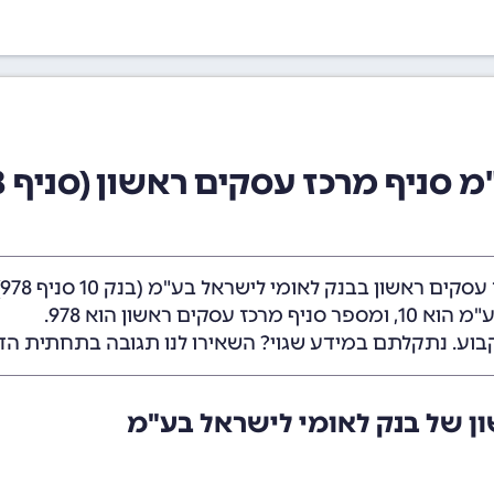
סניף מרכז עסקים ראשון (סניף 978)
 עסקים ראשון בבנק לאומי לישראל בע"מ (
בנק 10
סניף 978).
מ הוא 10
, ומספר סניף מרכז עסקים ראשון הוא 978.
בוע. נתקלתם במידע שגוי? השאירו לנו תגובה בתחתית הד
ון של בנק לאומי לישראל בע"מ