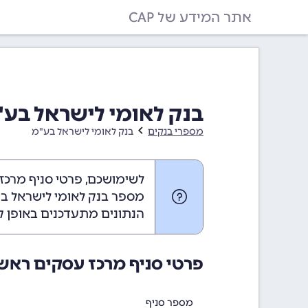
אתר המידע של CAP
בנק לאומי לישראל בע"מ 
מספרי בנקים
בנק לאומי לישראל בע"מ
לשימושכם, פרטי סניף מרכז
מספר בנק לאומי לישראל בע"
הנתונים מתעדכנים באופן ק
פרטי סניף מרכז עסקים ראש
מספר סניף