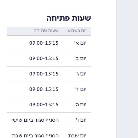
שעות פתיחה
יום בשבוע
שעות פתיחה
יום א'
09:00-15:15
יום ב'
09:00-15:15
יום ג'
09:00-15:15
יום ד'
09:00-15:15
יום ה'
09:00-15:15
יום ו'
הסניף סגור ביום שישי
יום שבת
הסניף סגור ביום שבת