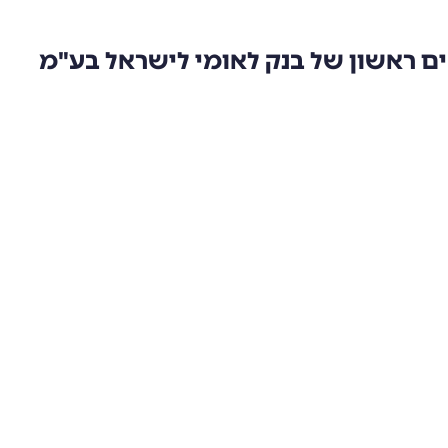
ם ראשון של בנק לאומי לישראל בע"מ