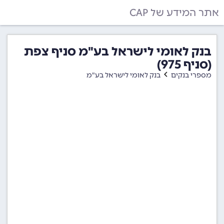
אתר המידע של CAP
בנק לאומי לישראל בע"מ סניף צפת
(סניף 975)
מספרי בנקים
בנק לאומי לישראל בע"מ