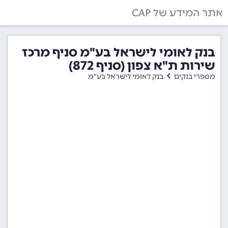
אתר המידע של CAP
בנק לאומי לישראל בע"מ סניף מרכז
שירות ת"א צפון (סניף 872)
מספרי בנקים
בנק לאומי לישראל בע"מ