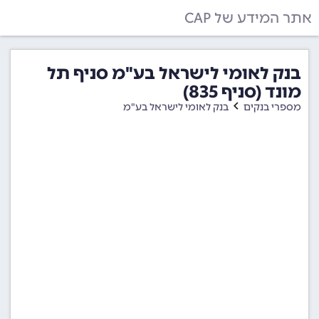
אתר המידע של CAP
בנק לאומי לישראל בע"מ סניף תל
מונד (סניף 835)
מספרי בנקים
בנק לאומי לישראל בע"מ