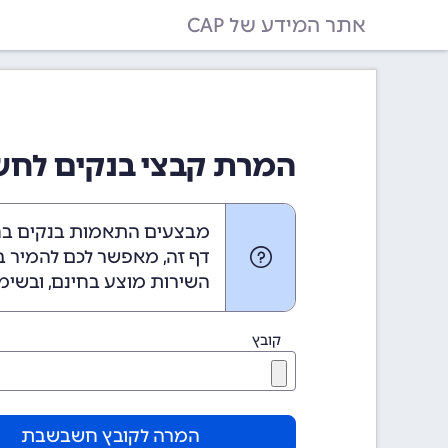
אתר המידע של CAP
המרת קבצי בנקים לח
מבצעים התאמות בנקים 
דף זה, מאפשר לכם להמיר בקלות את
השירות מוצע בחינם, ובשימ
קובץ
המרה לקובץ חשבשבת