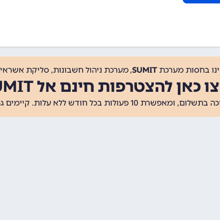
ינו בחסות מערכת
SUMIT
, מערכת ניהול חשבונות, סליקת אשראי, 
ו כאן להצטרפות חינם אל SUMIT
ת 10 פעולות בכל חודש ללא עלות. קיימים גם